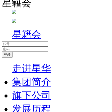
星籍会
星籍会
走进星华
集团简介
旗下公司
发展历程