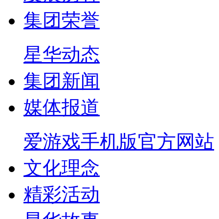
集团荣誉
星华动态
集团新闻
媒体报道
爱游戏手机版官方网站
文化理念
精彩活动