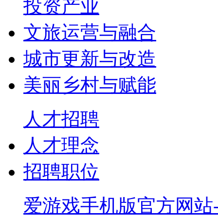
投资产业
文旅运营与融合
城市更新与改造
美丽乡村与赋能
人才招聘
人才理念
招聘职位
爱游戏手机版官方网站