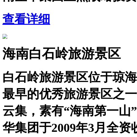
查看详细
海南白石岭旅游景区
白石岭旅游景区位于琼海
最早的优秀旅游景区之一
云集，素有“海南第一山
华集团于2009年3月全