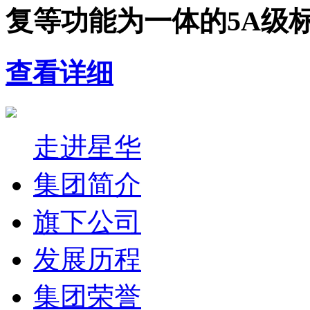
复等功能为一体的5A级
查看详细
走进星华
集团简介
旗下公司
发展历程
集团荣誉