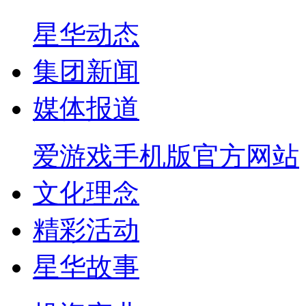
星华动态
集团新闻
媒体报道
爱游戏手机版官方网站
文化理念
精彩活动
星华故事