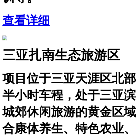
查看详细
三亚扎南生态旅游区
项目位于三亚天涯区北部
半小时车程，处于三亚滨
城郊休闲旅游的黄金区域
合康体养生、特色农业、