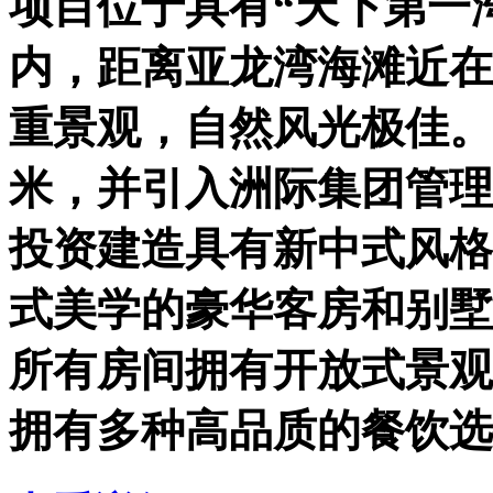
项目位于具有“天下第一
内，距离亚龙湾海滩近在
重景观，自然风光极佳。
米，并引入洲际集团管理
投资建造具有新中式风格
式美学的豪华客房和别墅
所有房间拥有开放式景观
拥有多种高品质的餐饮选