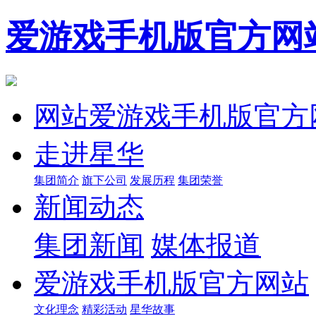
爱游戏手机版官方网
网站爱游戏手机版官方
走进星华
集团简介
旗下公司
发展历程
集团荣誉
新闻动态
集团新闻
媒体报道
爱游戏手机版官方网站
文化理念
精彩活动
星华故事