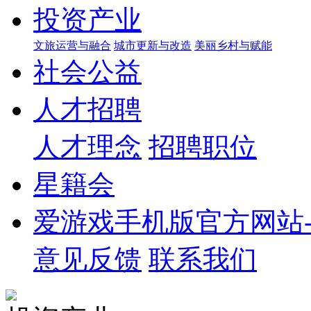
投资产业
文旅运营与融合
城市更新与改造
美丽乡村与赋能
社会公益
人才招聘
人才理念
招聘职位
星籍会
爱游戏手机版官方网站
意见反馈
联系我们