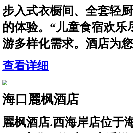
步入式衣橱间、全套轻厨
的体验。“儿童食宿欢乐
游多样化需求。酒店为您
查看详细
海口麗枫酒店
麗枫酒店.西海岸店位于海