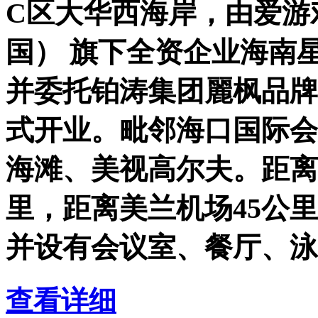
C区大华西海岸，由爱游
国） 旗下全资企业海南
并委托铂涛集团麗枫品牌经
式开业。毗邻海口国际会
海滩、美视高尔夫。距离
里，距离美兰机场45公里
并设有会议室、餐厅、泳
查看详细