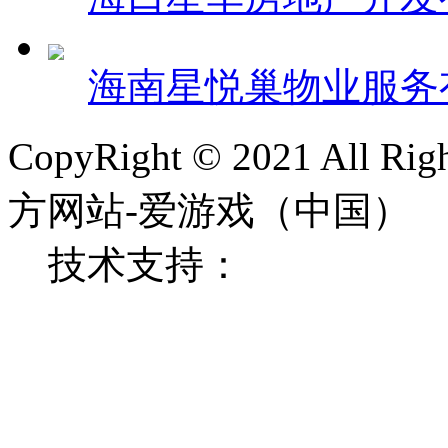
海南星悦巢物业服务
CopyRight © 2021 All
方网站-爱游戏（中国
技术支持：