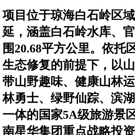
项目位于琼海白石岭区域
延，涵盖白石岭水库、官
围20.68平方公里。依
生态修复的前提下，以山
带山野趣味、健康山林运
林勇士、绿野仙踪、滨湖
一体的国家5A级旅游景
南星华集团重点战略投资