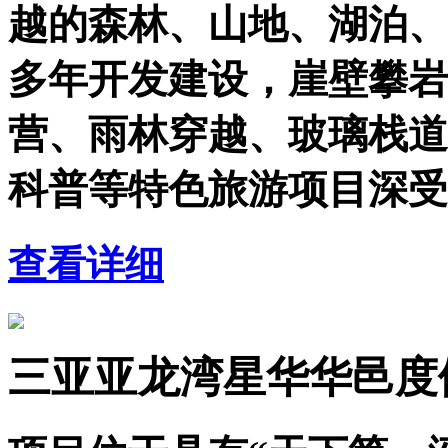
越的森林、山地、湖泊、
多年开发建设，崖壁攀岩
营、雨林穿越、玻璃栈道
科普等特色旅游项目深受
查看详细
三亚亚龙湾星华华邑度