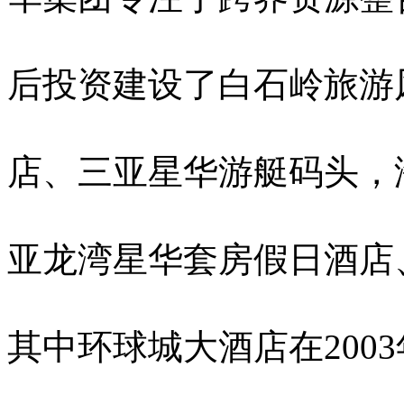
后投资建设了白石岭旅游
店、三亚星华游艇码头，
亚龙湾星华套房假日酒店
其中环球城大酒店在200