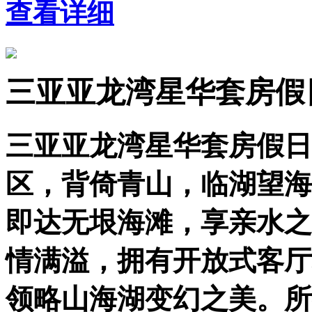
查看详细
三亚亚龙湾星华套房假
三亚亚龙湾星华套房假日
区，背倚青山，临湖望海
即达无垠海滩，享亲水之
情满溢，拥有开放式客厅
领略山海湖变幻之美。所