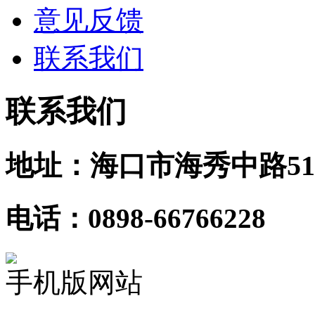
意见反馈
联系我们
联系我们
地址：海口市海秀中路51
电话：0898-66766228
手机版网站