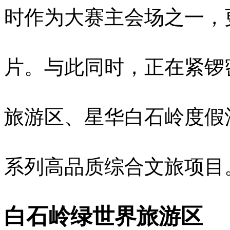
时作为大赛主会场之一，
片。与此同时，正在紧锣
旅游区、星华白石岭度假
系列高品质综合文旅项目
白石岭绿世界旅游区