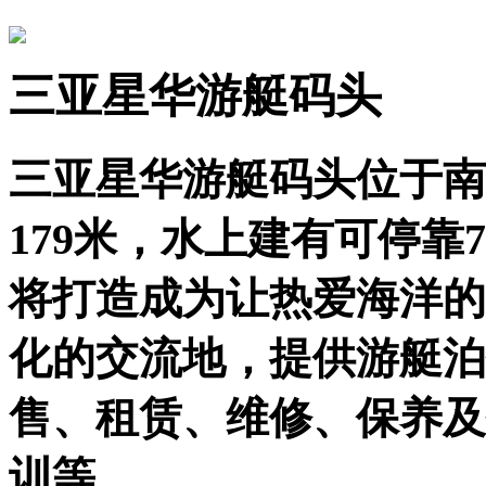
三亚星华游艇码头
三亚星华游艇码头位于南
179米，水上建有可停靠
将打造成为让热爱海洋的
化的交流地，提供游艇泊
售、租赁、维修、保养及
训等。