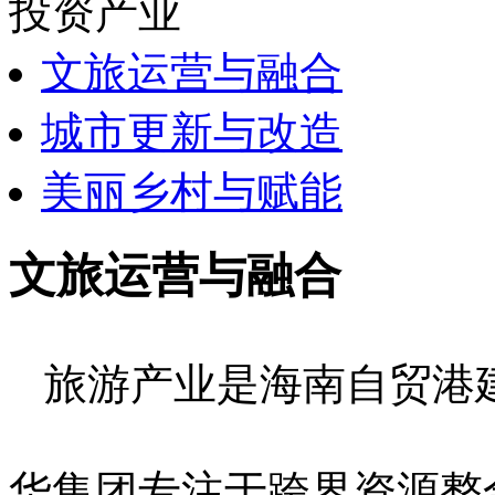
投资产业
文旅运营与融合
城市更新与改造
美丽乡村与赋能
文旅运营与融合
旅游产业是海南自贸港
华集团专注于跨界资源整