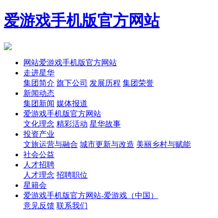
爱游戏手机版官方网站
网站爱游戏手机版官方网站
走进星华
集团简介
旗下公司
发展历程
集团荣誉
新闻动态
集团新闻
媒体报道
爱游戏手机版官方网站
文化理念
精彩活动
星华故事
投资产业
文旅运营与融合
城市更新与改造
美丽乡村与赋能
社会公益
人才招聘
人才理念
招聘职位
星籍会
爱游戏手机版官方网站-爱游戏（中国）
意见反馈
联系我们