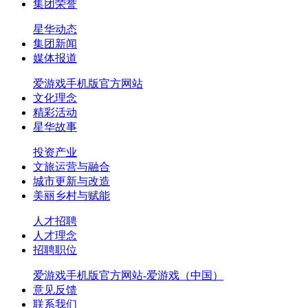
集团荣誉
星华动态
集团新闻
媒体报道
爱游戏手机版官方网站
文化理念
精彩活动
星华故事
投资产业
文旅运营与融合
城市更新与改造
美丽乡村与赋能
人才招聘
人才理念
招聘职位
爱游戏手机版官方网站-爱游戏（中国）
意见反馈
联系我们