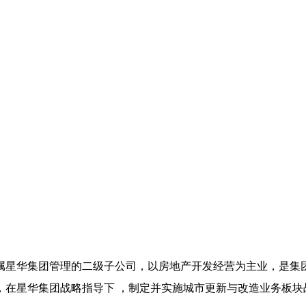
属星华集团管理的二级子公司，以房地产开发经营为主业，是集
，在星华集团战略指导下 ，制定并实施城市更新与改造业务板块