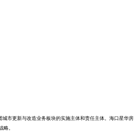
团城市更新与改造业务板块的实施主体和责任主体。海口星华房
战略。