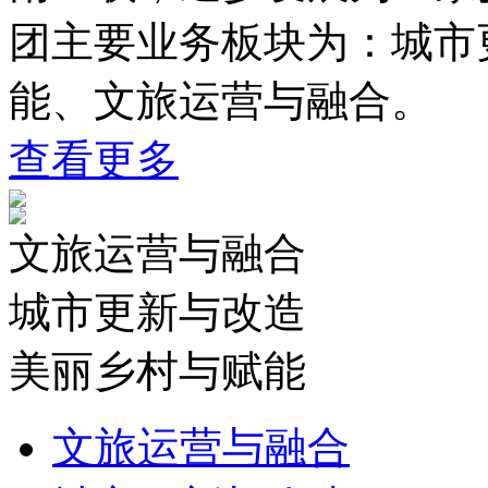
团主要业务板块为：城市
能、文旅运营与融合。
查看更多
文旅运营与融合
城市更新与改造
美丽乡村与赋能
文旅运营与融合