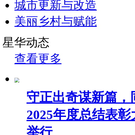
城市更新与改造
美丽乡村与赋能
星华动态
查看更多
守正出奇谋新篇，同
2025年度总结表彰
举行