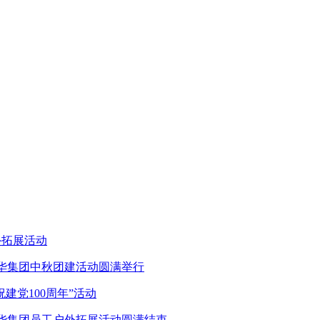
外拓展活动
南星华集团中秋团建活动圆满举行
建党100周年”活动
南星华集团员工户外拓展活动圆满结束