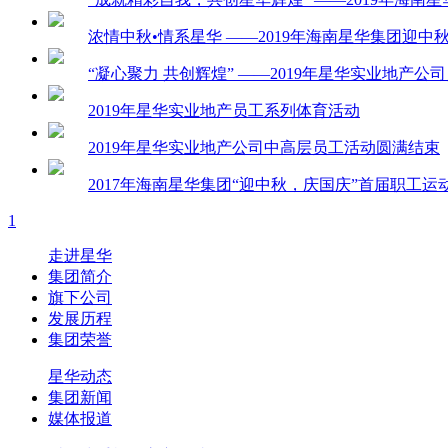
浓情中秋•情系星华 ——2019年海南星华集团迎中
“凝心聚力 共创辉煌” ——2019年星华实业地产公
2019年星华实业地产员工系列体育活动
2019年星华实业地产公司中高层员工活动圆满结束
2017年海南星华集团“迎中秋，庆国庆”首届职工
1
走进星华
集团简介
旗下公司
发展历程
集团荣誉
星华动态
集团新闻
媒体报道