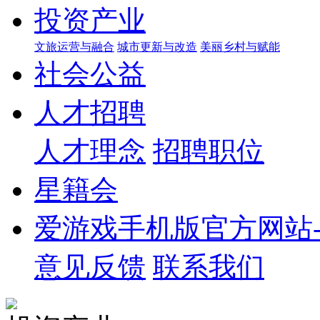
投资产业
文旅运营与融合
城市更新与改造
美丽乡村与赋能
社会公益
人才招聘
人才理念
招聘职位
星籍会
爱游戏手机版官方网站
意见反馈
联系我们