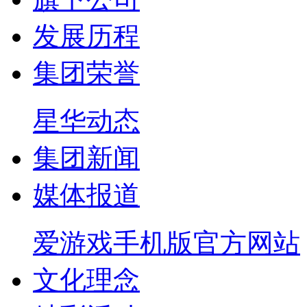
发展历程
集团荣誉
星华动态
集团新闻
媒体报道
爱游戏手机版官方网站
文化理念