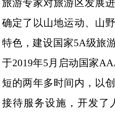
旅游专家对旅游区发展
确定了以山地运动、山
特色，建设国家5A级旅
于2019年5月启动国家
短的两年多时间内，以
接待服务设施，开发了