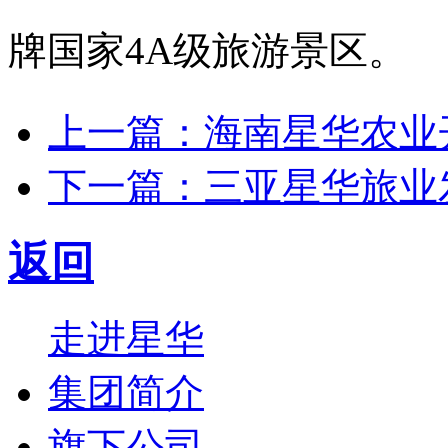
牌国家4A级旅游景区。
上一篇：海南星华农业
下一篇：三亚星华旅业
返回
走进星华
集团简介
旗下公司