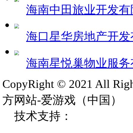
海南中田旅业开发有
海口星华房地产开发
海南星悦巢物业服务
CopyRight © 2021 All
方网站-爱游戏（中国
技术支持：