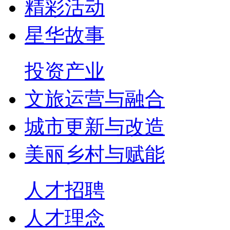
精彩活动
星华故事
投资产业
文旅运营与融合
城市更新与改造
美丽乡村与赋能
人才招聘
人才理念