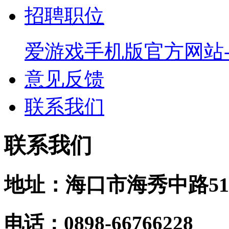
招聘职位
爱游戏手机版官方网站
意见反馈
联系我们
联系我们
地址：海口市海秀中路51
电话：0898-66766228