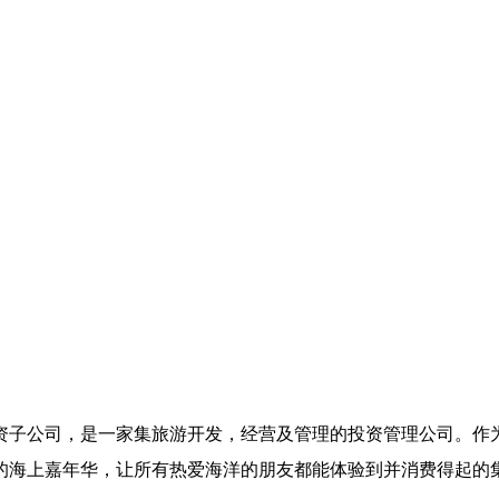
全资子公司，是一家集旅游开发，经营及管理的投资管理公司。
的海上嘉年华，让所有热爱海洋的朋友都能体验到并消费得起的