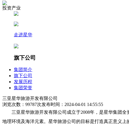
投资产业
走进星华
旗下公司
集团简介
旗下公司
发展历程
集团荣誉
三亚星华旅游开发有限公司
浏览次数：99787次
发布时间：2024-04-01 14:55:55
三亚星华旅游开发有限公司成立于2008年，是星华集团
地理环境及海洋元素。星华旅游公司的目标是打造真正意义上