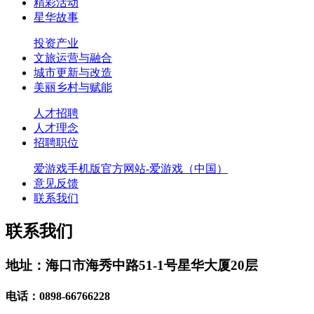
精彩活动
星华故事
投资产业
文旅运营与融合
城市更新与改造
美丽乡村与赋能
人才招聘
人才理念
招聘职位
爱游戏手机版官方网站-爱游戏（中国）
意见反馈
联系我们
联系我们
地址：海口市海秀中路51-1号星华大厦20层
电话：0898-66766228