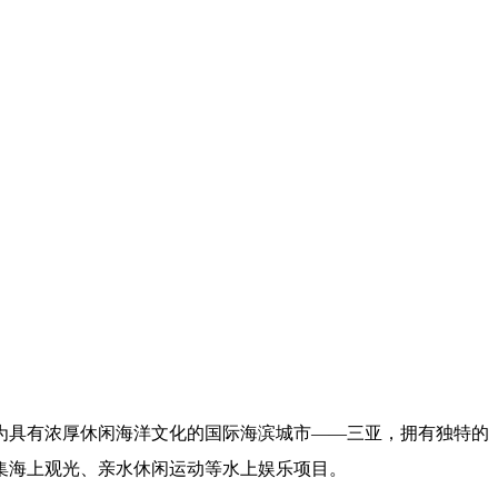
作为具有浓厚休闲海洋文化的国际海滨城市——三亚，拥有独特的
集海上观光、亲水休闲运动等水上娱乐项目。